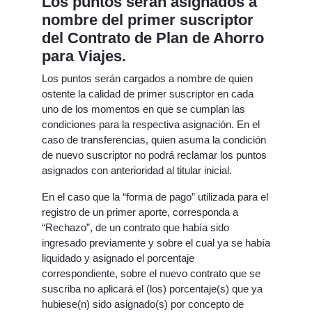
Los puntos serán asignados a
nombre del primer suscriptor
del Contrato de Plan de Ahorro
para Viajes.
Los puntos serán cargados a nombre de quien
ostente la calidad de primer suscriptor en cada
uno de los momentos en que se cumplan las
condiciones para la respectiva asignación. En el
caso de transferencias, quien asuma la condición
de nuevo suscriptor no podrá reclamar los puntos
asignados con anterioridad al titular inicial.
En el caso que la “forma de pago” utilizada para el
registro de un primer aporte, corresponda a
“Rechazo”, de un contrato que había sido
ingresado previamente y sobre el cual ya se había
liquidado y asignado el porcentaje
correspondiente, sobre el nuevo contrato que se
suscriba no aplicará el (los) porcentaje(s) que ya
hubiese(n) sido asignado(s) por concepto de