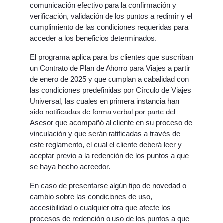
comunicación efectivo para la confirmación y
verificación, validación de los puntos a redimir y el
cumplimiento de las condiciones requeridas para
acceder a los beneficios determinados.
El programa aplica para los clientes que suscriban
un Contrato de Plan de Ahorro para Viajes a partir
de enero de 2025 y que cumplan a cabalidad con
las condiciones predefinidas por Círculo de Viajes
Universal, las cuales en primera instancia han
sido notificadas de forma verbal por parte del
Asesor que acompañó al cliente en su proceso de
vinculación y que serán ratificadas a través de
este reglamento, el cual el cliente deberá leer y
aceptar previo a la redención de los puntos a que
se haya hecho acreedor.
En caso de presentarse algún tipo de novedad o
cambio sobre las condiciones de uso,
accesibilidad o cualquier otra que afecte los
procesos de redención o uso de los puntos a que