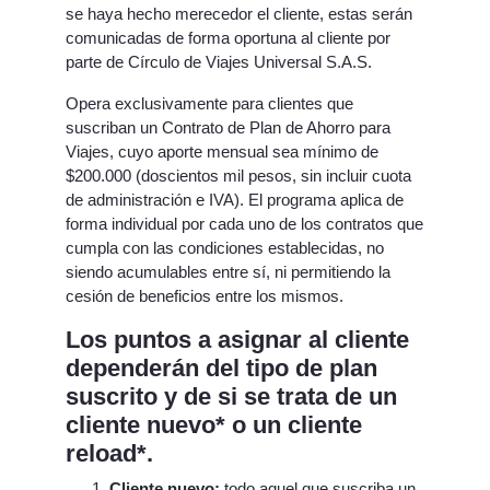
se haya hecho merecedor el cliente, estas serán
comunicadas de forma oportuna al cliente por
parte de Círculo de Viajes Universal S.A.S.
Opera exclusivamente para clientes que
suscriban un Contrato de Plan de Ahorro para
Viajes, cuyo aporte mensual sea mínimo de
$200.000 (doscientos mil pesos, sin incluir cuota
de administración e IVA). El programa aplica de
forma individual por cada uno de los contratos que
cumpla con las condiciones establecidas, no
siendo acumulables entre sí, ni permitiendo la
cesión de beneficios entre los mismos.
Los puntos a asignar al cliente
dependerán del tipo de plan
suscrito y de si se trata de un
cliente nuevo* o un cliente
reload*.
Cliente nuevo:
todo aquel que suscriba un