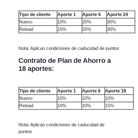
Tipo de cliente
Aporte 1
Aporte 6
Aporte 24
Nuevo
10%
20%
30%
Reload
15%
20%
30%
Nota: Aplican condiciones de caducidad de puntos
Contrato de Plan de Ahorro a
18 aportes:
Tipo de cliente
Aporte 1
Aporte 6
Aporte 18
Nuevo
10%
10%
10%
Reload
10%
10%
15%
Nota: Aplican condiciones de caducidad de
puntos