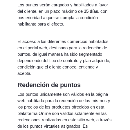
Los puntos serán cargados y habilitados a favor
del cliente, en un plazo máximo de
15 días
, con
posterioridad a que se cumpla la condición
habilitante para el efecto.
El acceso a los diferentes comercios habilitados
en el portal web, destinado para la redención de
puntos, de igual manera ha sido segmentado
dependiendo del tipo de contrato y plan adquirido,
condición que el cliente conoce, entiende y
acepta.
Redención de puntos
Los puntos únicamente son válidos en la página
web habilitada para la redención de los mismos y
los precios de los productos ofrecidos en esta
plataforma Online son válidos solamente en las
redenciones realizadas en este sitio web, a través
de los puntos virtuales asignados. Es