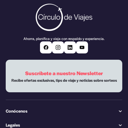
Ahorra, planifica y viaja con respaldo y experiencia.
Suscríbete a nuestro Newsletter
Recibe ofertas exclusivas, tips de viaje y noticias sobre sorteos
Conócenos
Legales