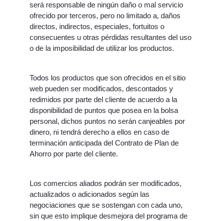
será responsable de ningún daño o mal servicio
ofrecido por terceros, pero no limitado a, daños
directos, indirectos, especiales, fortuitos o
consecuentes u otras pérdidas resultantes del uso
o de la imposibilidad de utilizar los productos.
Todos los productos que son ofrecidos en el sitio
web pueden ser modificados, descontados y
redimidos por parte del cliente de acuerdo a la
disponibilidad de puntos que posea en la bolsa
personal, dichos puntos no serán canjeables por
dinero, ni tendrá derecho a ellos en caso de
terminación anticipada del Contrato de Plan de
Ahorro por parte del cliente.
Los comercios aliados podrán ser modificados,
actualizados o adicionados según las
negociaciones que se sostengan con cada uno,
sin que esto implique desmejora del programa de