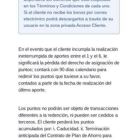
en los Términos y Condiciones de cada uno.
Si el cliente no recibe los bonos por correo
electrónico podrá descargarlos a través de su
usuario en la zona privada Acceso Cliente.
En el evento que el cliente incumpla la realización
ininterrumpida de aportes entre el 1 y el 6, le
significará la pérdida del derecho de asignación de
puntos; contará con 90 días calendario para
redimir los puntos que tuviese a su favor,
contados a partir de la fecha de realización del
último aporte.
Los puntos no podrán ser objeto de transacciones
diferentes a la redención, ni pueden ser cedidos a
terceros. El cliente perderá los puntos
acumulados por: i. Caducidad. ii. Terminación
anticipada del Contrato de Plan de Ahorro para