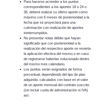
Para hacerse acreedor a los puntos
correspondientes a los aportes 18 o 24 o
36, deberá realizar su último aporte como
máximo con 6 meses de posterioridad a la
fecha que se proyectará para una
culminación con realización de aportes
ininterrumpidos.
No presentar notas débito que hayan
significado que con posterioridad a la
realización del respectivo aporte se revierta
la aplicación efectiva del mismo o en caso
de registrarse haberlas solucionado dentro
del mismo mes calendario.
Los puntos serán asignados de forma
porcentual, dependiendo del tipo de plan
adquirido, calculados con base en el valor
de un aporte mensual del contrato suscrito
(sin incluir cuota de administración ni IVA)
así: