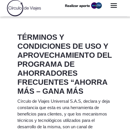
Realizar aporte
TÉRMINOS Y
CONDICIONES DE USO Y
APROVECHAMIENTO DEL
PROGRAMA DE
AHORRADORES
FRECUENTES “AHORRA
MÁS – GANA MÁS
Círculo de Viajes Universal S.A.S, declara y deja
constancia que esta es una herramienta de
beneficios para clientes, y que los mecanismos
técnicos y tecnológicos utilizados para el
desarrollo de la misma, son un canal de