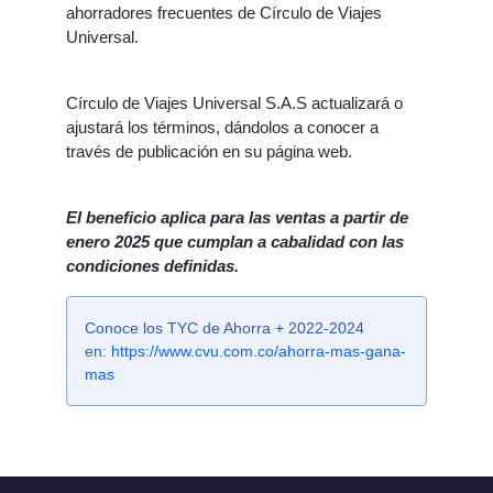
ahorradores frecuentes de Círculo de Viajes
Universal.
Círculo de Viajes Universal S.A.S actualizará o
ajustará los términos, dándolos a conocer a
través de publicación en su página web.
El beneficio aplica para las ventas a partir de
enero 2025 que cumplan a cabalidad con las
condiciones definidas.
Conoce los TYC de Ahorra + 2022-2024
en:
https://www.cvu.com.co/ahorra-mas-gana-
mas