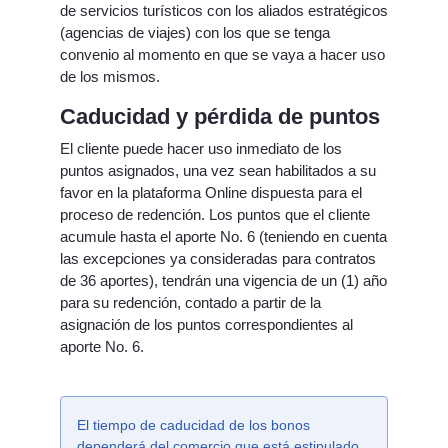
de servicios turísticos con los aliados estratégicos
(agencias de viajes) con los que se tenga
convenio al momento en que se vaya a hacer uso
de los mismos.
Caducidad y pérdida de puntos
El cliente puede hacer uso inmediato de los
puntos asignados, una vez sean habilitados a su
favor en la plataforma Online dispuesta para el
proceso de redención. Los puntos que el cliente
acumule hasta el aporte No. 6 (teniendo en cuenta
las excepciones ya consideradas para contratos
de 36 aportes), tendrán una vigencia de un (1) año
para su redención, contado a partir de la
asignación de los puntos correspondientes al
aporte No. 6.
El tiempo de caducidad de los bonos
dependerá del comercio que está estipulado