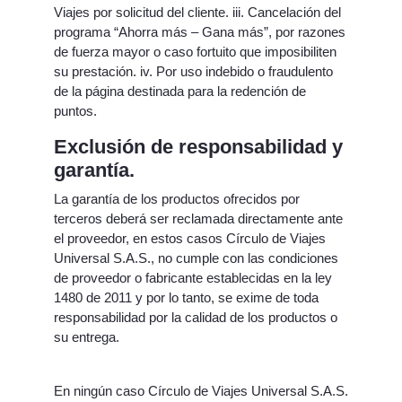
Viajes por solicitud del cliente. iii. Cancelación del
programa “Ahorra más – Gana más”, por razones
de fuerza mayor o caso fortuito que imposibiliten
su prestación. iv. Por uso indebido o fraudulento
de la página destinada para la redención de
puntos.
Exclusión de responsabilidad y
garantía.
La garantía de los productos ofrecidos por
terceros deberá ser reclamada directamente ante
el proveedor, en estos casos Círculo de Viajes
Universal S.A.S., no cumple con las condiciones
de proveedor o fabricante establecidas en la ley
1480 de 2011 y por lo tanto, se exime de toda
responsabilidad por la calidad de los productos o
su entrega.
En ningún caso Círculo de Viajes Universal S.A.S.