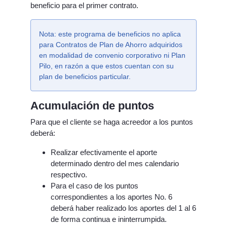
beneficio para el primer contrato.
Nota: este programa de beneficios no aplica
para Contratos de Plan de Ahorro adquiridos
en modalidad de convenio corporativo ni Plan
Pilo, en razón a que estos cuentan con su
plan de beneficios particular.
Acumulación de puntos
Para que el cliente se haga acreedor a los puntos
deberá:
Realizar efectivamente el aporte
determinado dentro del mes calendario
respectivo.
Para el caso de los puntos
correspondientes a los aportes No. 6
deberá haber realizado los aportes del 1 al 6
de forma continua e ininterrumpida.