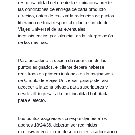
responsabilidad del cliente leer cuidadosamente
las condiciones de entrega de cada producto
ofrecido, antes de realizar la redención de puntos,
liberando de toda responsabilidad a Círculo de
Viajes Universal de las eventuales
inconsistencias por falencias en la interpretación
de las mismas.
Para acceder a la opción de redención de los
puntos asignados, el cliente deberá haberse
registrado en primera instancia en la página web
de Círculo de Viajes Universal, para poder así
acceder a la zona privada para suscriptores y
desde allí ingresar a la funcionalidad habilitada
para el efecto.
Los puntos asignados correspondientes a los
aportes 18/24/36, deberán ser redimidos
exclusivamente como descuento en la adquisición