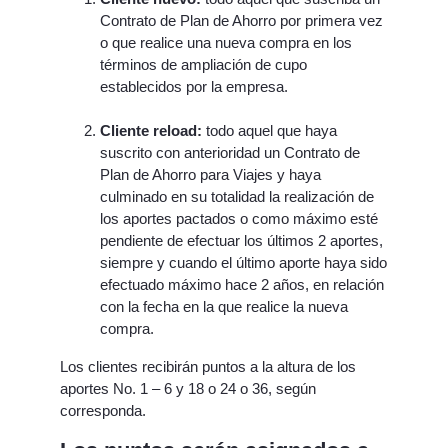
Contrato de Plan de Ahorro por primera vez
o que realice una nueva compra en los
términos de ampliación de cupo
establecidos por la empresa.
Cliente reload:
todo aquel que haya
suscrito con anterioridad un Contrato de
Plan de Ahorro para Viajes y haya
culminado en su totalidad la realización de
los aportes pactados o como máximo esté
pendiente de efectuar los últimos 2 aportes,
siempre y cuando el último aporte haya sido
efectuado máximo hace 2 años, en relación
con la fecha en la que realice la nueva
compra.
Los clientes recibirán puntos a la altura de los
aportes No. 1 – 6 y 18 o 24 o 36, según
corresponda.