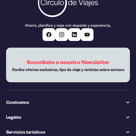
Ahorra, planifica y viaja con respaldo y experiencia.
Suscríbete a nuestro Newsletter
Recibe ofertas exclusivas, tips de viaje y noticias sobre sorteos
Conócenos
Legales
Servicios turísticos