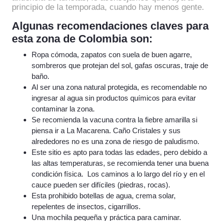
principio de la temporada, cuando hay menos gente.
Algunas recomendaciones claves para
esta zona de Colombia son:
Ropa cómoda, zapatos con suela de buen agarre,
sombreros que protejan del sol, gafas oscuras, traje de
baño.
Al ser una zona natural protegida, es recomendable no
ingresar al agua sin productos químicos para evitar
contaminar la zona.
Se recomienda la vacuna contra la fiebre amarilla si
piensa ir a La Macarena. Caño Cristales y sus
alrededores no es una zona de riesgo de paludismo.
Este sitio es apto para todas las edades, pero debido a
las altas temperaturas, se recomienda tener una buena
condición física. Los caminos a lo largo del río y en el
cauce pueden ser difíciles (piedras, rocas).
Esta prohibido botellas de agua, crema solar,
repelentes de insectos, cigarrillos.
Una mochila pequeña y práctica para caminar.