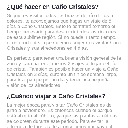
¿Qué hacer en Caño Cristales?
Si quieres visitar todos los brazos del río de los 5
colores, te aconsejamos que hagas un viaje de 5
días a Caño Cristales. Esto le permitirá tomarse el
tiempo necesario para descubrir todos los rincones
de esta sublime región. Si no puede ir tanto tiempo,
el recorrido ideal que solemos sugerir es visitar Caño
Cristales y sus alrededores en 4 días.
Es perfecto para tener una buena visión general de la
zona y para hacer al menos 2 viajes al lugar del río
de cristal. También es posible hacer un viaje a Caño
Cristales en 3 días, durante un fin de semana largo,
para ir al parque por un día y tener una pequeña
visión de los alrededores.
¿Cuándo viajar a Caño Cristales?
La mejor época para visitar Caño Cristales es de
junio a noviembre. Es entonces cuando el parque
está abierto al público, ya que las plantas acuáticas
se colorean durante este periodo. Para evitar la
afluencia de turistas, le aconsejamos que vaya al