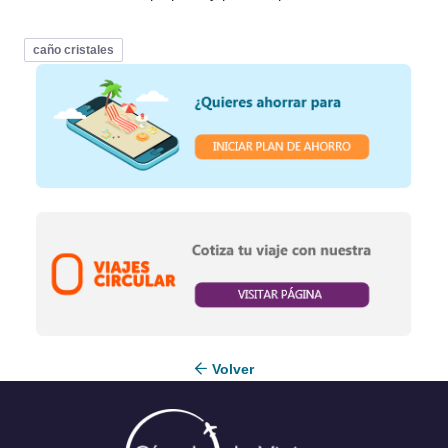
caño cristales
Volver