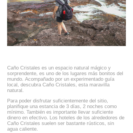
Caño Cristales es un espacio natural mágico y
sorprendente, es uno de los lugares más bonitos del
mundo. Acompañado por un experimentado guía
local, descubra Caño Cristales, esta maravilla
natural.
Para poder disfrutar suficientemente del sitio,
planifique una estancia de 3 días, 2 noches como
mínimo. También es importante llevar suficiente
dinero en efectivo. Los hoteles de los alrededores de
Caño Cristales suelen ser bastante rústicos, sin
agua caliente.