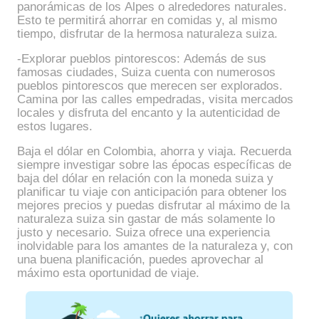
panorámicas de los Alpes o alrededores naturales.
Esto te permitirá ahorrar en comidas y, al mismo
tiempo, disfrutar de la hermosa naturaleza suiza.
-Explorar pueblos pintorescos: Además de sus
famosas ciudades, Suiza cuenta con numerosos
pueblos pintorescos que merecen ser explorados.
Camina por las calles empedradas, visita mercados
locales y disfruta del encanto y la autenticidad de
estos lugares.
Baja el dólar en Colombia, ahorra y viaja. Recuerda
siempre investigar sobre las épocas específicas de
baja del dólar en relación con la moneda suiza y
planificar tu viaje con anticipación para obtener los
mejores precios y puedas disfrutar al máximo de la
naturaleza suiza sin gastar de más solamente lo
justo y necesario. Suiza ofrece una experiencia
inolvidable para los amantes de la naturaleza y, con
una buena planificación, puedes aprovechar al
máximo esta oportunidad de viaje.