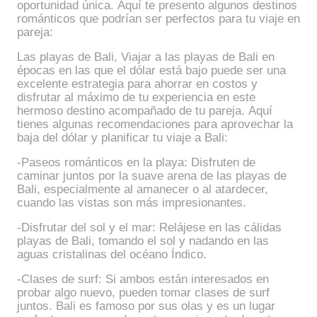
oportunidad única. Aquí te presento algunos destinos
románticos que podrían ser perfectos para tu viaje en
pareja:
Las playas de Bali, Viajar a las playas de Bali en
épocas en las que el dólar está bajo puede ser una
excelente estrategia para ahorrar en costos y
disfrutar al máximo de tu experiencia en este
hermoso destino acompañado de tu pareja. Aquí
tienes algunas recomendaciones para aprovechar la
baja del dólar y planificar tu viaje a Bali:
-Paseos románticos en la playa: Disfruten de
caminar juntos por la suave arena de las playas de
Bali, especialmente al amanecer o al atardecer,
cuando las vistas son más impresionantes.
-Disfrutar del sol y el mar: Relájese en las cálidas
playas de Bali, tomando el sol y nadando en las
aguas cristalinas del océano Índico.
-Clases de surf: Si ambos están interesados en
probar algo nuevo, pueden tomar clases de surf
juntos. Bali es famoso por sus olas y es un lugar