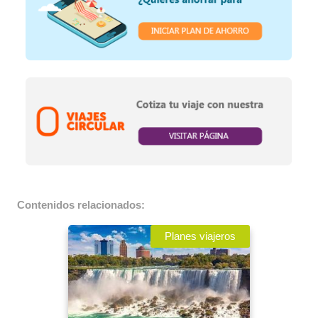
Contenidos relacionados:
Planes viajeros