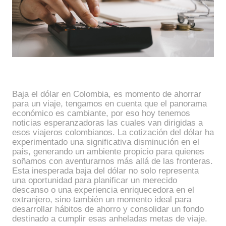
Baja el dólar en Colombia, es momento de ahorrar
para un viaje, tengamos en cuenta que el panorama
económico es cambiante, por eso hoy tenemos
noticias esperanzadoras las cuales van dirigidas a
esos viajeros colombianos. La cotización del dólar ha
experimentado una significativa disminución en el
país, generando un ambiente propicio para quienes
soñamos con aventurarnos más allá de las fronteras.
Esta inesperada baja del dólar no solo representa
una oportunidad para planificar un merecido
descanso o una experiencia enriquecedora en el
extranjero, sino también un momento ideal para
desarrollar hábitos de ahorro y consolidar un fondo
destinado a cumplir esas anheladas metas de viaje.