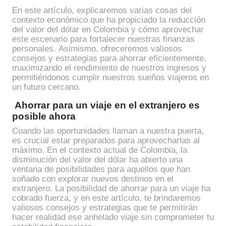
En este artículo, explicaremos varias cosas del
contexto económico que ha propiciado la reducción
del valor del dólar en Colombia y cómo aprovechar
este escenario para fortalecer nuestras finanzas
personales. Asimismo, ofreceremos valiosos
consejos y estrategias para ahorrar eficientemente,
maximizando el rendimiento de nuestros ingresos y
permitiéndonos cumplir nuestros sueños viajeros en
un futuro cercano.
Ahorrar para un viaje en el extranjero es
posible ahora
Cuando las oportunidades llaman a nuestra puerta,
es crucial estar preparados para aprovecharlas al
máximo. En el contexto actual de Colombia, la
disminución del valor del dólar ha abierto una
ventana de posibilidades para aquellos que han
soñado con explorar nuevos destinos en el
extranjero. La posibilidad de ahorrar para un viaje ha
cobrado fuerza, y en este artículo, te brindaremos
valiosos consejos y estrategias que te permitirán
hacer realidad ese anhelado viaje sin comprometer tu