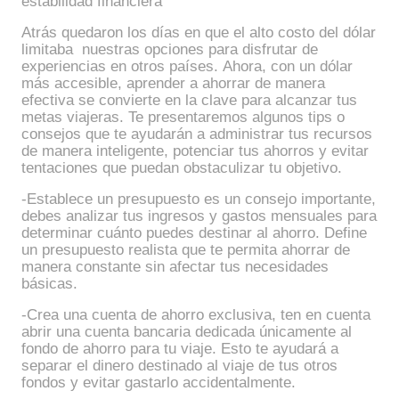
estabilidad financiera
Atrás quedaron los días en que el alto costo del dólar
limitaba nuestras opciones para disfrutar de
experiencias en otros países. Ahora, con un dólar
más accesible, aprender a ahorrar de manera
efectiva se convierte en la clave para alcanzar tus
metas viajeras. Te presentaremos algunos tips o
consejos que te ayudarán a administrar tus recursos
de manera inteligente, potenciar tus ahorros y evitar
tentaciones que puedan obstaculizar tu objetivo.
-Establece un presupuesto es un consejo importante,
debes analizar tus ingresos y gastos mensuales para
determinar cuánto puedes destinar al ahorro. Define
un presupuesto realista que te permita ahorrar de
manera constante sin afectar tus necesidades
básicas.
-Crea una cuenta de ahorro exclusiva, ten en cuenta
abrir una cuenta bancaria dedicada únicamente al
fondo de ahorro para tu viaje. Esto te ayudará a
separar el dinero destinado al viaje de tus otros
fondos y evitar gastarlo accidentalmente.