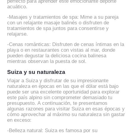
perfecto para aprender este emocionante deporte
acuático.
-Masajes y tratamientos de spa: Mime a su pareja
con un relajante masaje balinés o disfruten de
tratamientos de spa juntos para consentirse y
relajarse.
-Cenas románticas: Disfruten de cenas íntimas en la
playa o en restaurantes con vistas al mar, donde
pueden degustar la deliciosa cocina balinesa
mientras observan la puesta de sol.
Suiza y su naturaleza
Viajar a Suiza y disfrutar de su impresionante
naturaleza en épocas en las que el dólar está bajo
puede ser una excelente oportunidad para explorar
este país alpino sin comprometer demasiado tu
presupuesto. A continuación, te presentamos
algunas razones para visitar Suiza en esas épocas y
cómo aprovechar al máximo su naturaleza sin gastar
en exceso:
-Belleza natural: Suiza es famosa por su