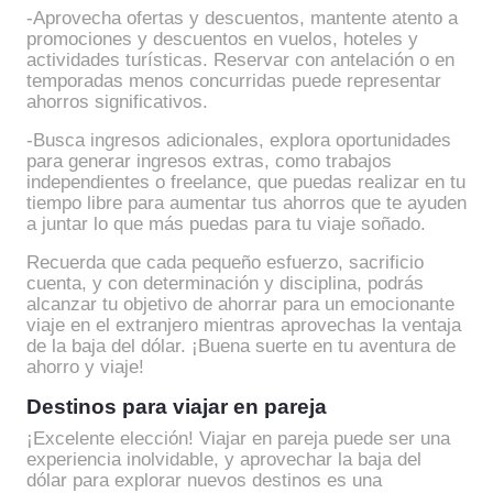
-Aprovecha ofertas y descuentos, mantente atento a
promociones y descuentos en vuelos, hoteles y
actividades turísticas. Reservar con antelación o en
temporadas menos concurridas puede representar
ahorros significativos.
-Busca ingresos adicionales, explora oportunidades
para generar ingresos extras, como trabajos
independientes o freelance, que puedas realizar en tu
tiempo libre para aumentar tus ahorros que te ayuden
a juntar lo que más puedas para tu viaje soñado.
Recuerda que cada pequeño esfuerzo, sacrificio
cuenta, y con determinación y disciplina, podrás
alcanzar tu objetivo de ahorrar para un emocionante
viaje en el extranjero mientras aprovechas la ventaja
de la baja del dólar. ¡Buena suerte en tu aventura de
ahorro y viaje!
Destinos para viajar en pareja
¡Excelente elección! Viajar en pareja puede ser una
experiencia inolvidable, y aprovechar la baja del
dólar para explorar nuevos destinos es una