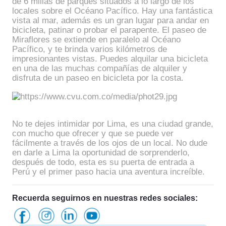
de 6 millas de parques situados a lo largo de los
locales sobre el Océano Pacífico. Hay una fantástica
vista al mar, además es un gran lugar para andar en
bicicleta, patinar o probar el parapente. El paseo de
Miraflores se extiende en paralelo al Océano
Pacífico, y te brinda varios kilómetros de
impresionantes vistas. Puedes alquilar una bicicleta
en una de las muchas compañías de alquiler y
disfruta de un paseo en bicicleta por la costa.
No te dejes intimidar por Lima, es una ciudad grande,
con mucho que ofrecer y que se puede ver
fácilmente a través de los ojos de un local. No dude
en darle a Lima la oportunidad de sorprenderlo,
después de todo, esta es su puerta de entrada a
Perú y el primer paso hacia una aventura increíble.
Recuerda seguirnos en nuestras redes sociales: