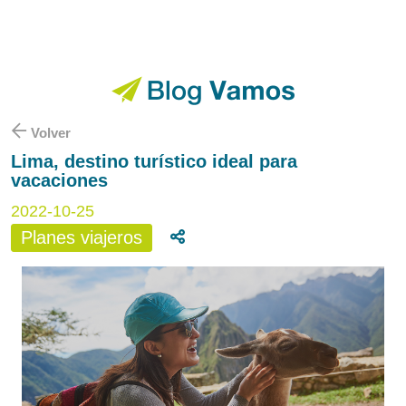
Volver
Lima, destino turístico ideal para
vacaciones
2022-10-25
Planes viajeros
Compartir