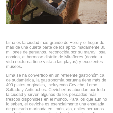
Lima es la ciudad más grande de Perú y el hogar de
más de una cuarta parte de los aproximadamente 30
millones de peruanos, reconocida por su maravillosa
comida, el hermoso distrito de Miraflores (donde la
vida nocturna tiene vista a las playas) y excelentes
museos.
Lima se ha convertido en un referente gastronómica
de sudamérica, la gastronomía peruana tiene más de
400 platos originales, incluyendo Ceviche, Lomo
Saltado y Anticuchos. Cevicherías abundan por toda
la ciudad y sirven algunos de los pescados más
frescos disponibles en el mundo. Para los que aún no
lo saben, el ceviche es esencialmente una ensalada
de pescado marinada en limón, ajo, chiles peruanos