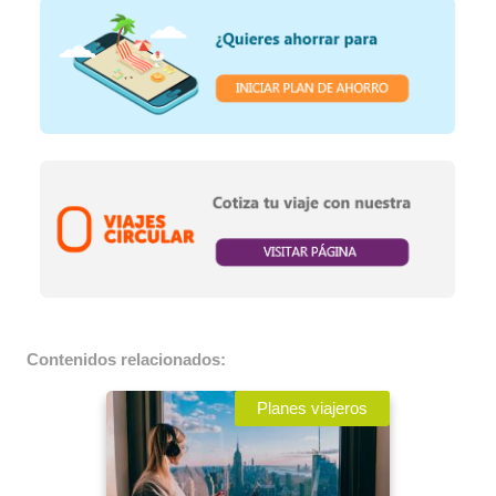
Contenidos relacionados:
Planes viajeros