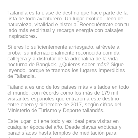
Tailandia es la clase de destino que hace parte de la
lista de todo aventurero. Un lugar exótico, lleno de
naturaleza, vitalidad e historia. Reencuéntrate con tu
lado más espiritual y recarga energía con paisajes
inspiradores.
Si eres lo suficientemente arriesgado, atrévete a
probar su internacionalmente reconocida comida
callejera y a disfrutar de la adrenalina de la vida
nocturna de Bangkok. ¿Quieres saber más? Sigue
leyendo, porque te traemos los lugares imperdibles
de Tailandia.
Tailandia es uno de los países más visitados en todo
el mundo, con récords como los más de 179 mil
visitantes españoles que entraron a este destino
entre enero y diciembre de 2017, según cifras del
Ministerio de Turismo y Deporte tailandés.
Este lugar lo tiene todo y es ideal para visitar en
cualquier época del año. Desde playas exóticas y
paradisíacas hasta templos de meditación para