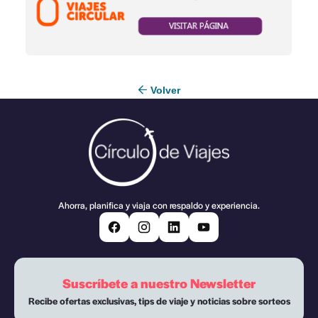
Volver
Ahorra, planifica y viaja con respaldo y experiencia.
Suscríbete a nuestro Newsletter
Recibe ofertas exclusivas, tips de viaje y noticias sobre sorteos