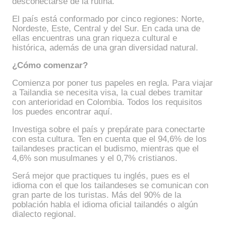
desconectarse de la rutina.
El país está conformado por cinco regiones: Norte,
Nordeste, Este, Central y del Sur. En cada una de
ellas encuentras una gran riqueza cultural e
histórica, además de una gran diversidad natural.
¿Cómo comenzar?
Comienza por poner tus papeles en regla. Para viajar
a Tailandia se necesita visa, la cual debes tramitar
con anterioridad en Colombia. Todos los requisitos
los puedes encontrar aquí.
Investiga sobre el país y prepárate para conectarte
con esta cultura. Ten en cuenta que el 94,6% de los
tailandeses practican el budismo, mientras que el
4,6% son musulmanes y el 0,7% cristianos.
Será mejor que practiques tu inglés, pues es el
idioma con el que los tailandeses se comunican con
gran parte de los turistas. Más del 90% de la
población habla el idioma oficial tailandés o algún
dialecto regional.