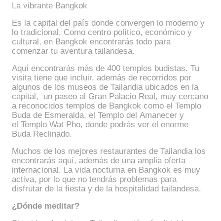
La vibrante Bangkok
Es la capital del país donde convergen lo moderno y
lo tradicional. Como centro político, económico y
cultural, en Bangkok encontrarás todo para
comenzar tu aventura tailandesa.
Aquí encontrarás más de 400 templos budistas. Tu
visita tiene que incluir, además de recorridos por
algunos de los museos de Tailandia ubicados en la
capital, un paseo al Gran Palacio Real, muy cercano
a reconocidos templos de Bangkok como el Templo
Buda de Esmeralda, el Templo del Amanecer y
el Templo Wat Pho, donde podrás ver el enorme
Buda Reclinado.
Muchos de los mejores restaurantes de Tailandia los
encontrarás aquí, además de una amplia oferta
internacional. La vida nocturna en Bangkok es muy
activa, por lo que no tendrás problemas para
disfrutar de la fiesta y de la hospitalidad tailandesa.
¿Dónde meditar?