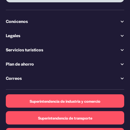
Conócenos
Legales
Servicios turísticos
Plan de ahorro
Correos
Superintendencia de industria y comercio
Superintendencia de transporte