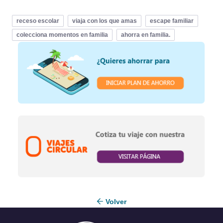
receso escolar
viaja con los que amas
escape familiar
colecciona momentos en familia
ahorra en familia.
Volver