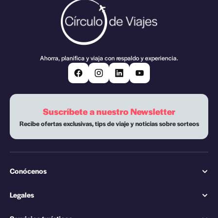
Ahorra, planifica y viaja con respaldo y experiencia.
Suscríbete a nuestro Newsletter
Recibe ofertas exclusivas, tips de viaje y noticias sobre sorteos
Conócenos
Legales