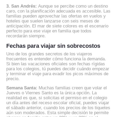
3. San Andrés:
Aunque se percibe como un destino
caro, con la planificación adecuada es accesible. Las
familias pueden aprovechar las ofertas en vuelos y
hoteles que suelen lanzarse con seis meses de
anticipación. El mar de siete colores es el escenario
perfecto para ese viaje en familia que todos
recordarán siempre.
Fechas para viajar sin sobrecostos
Uno de los grandes secretos de los viajeros
frecuentes es entender cómo funciona la demanda.
Si bien las vacaciones oficiales son fechas rígidas
para los colegios, tú puedes decidir cuándo empezar
y terminar el viaje para evadir los picos máximos de
precio.
Semana Santa:
Muchas familias creen que volar el
Jueves o Viernes Santo es la única opción. La
realidad es que, si solicitas el permiso en el colegio
un día antes del receso escolar oficial, puedes viajar
el sábado anterior, cuando los precios de los tiquetes
aún son moderados. Esta simple decisión te permite