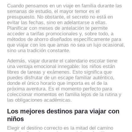
Cuando pensamos en un viaje en familia durante las
semanas de estudio, el mayor temor es el
presupuesto. No obstante, el secreto no está en
evitar las fechas, sino en adelantarse a ellas.
Planificar con meses de antelación te permite
acceder a tarifas promocionales y, sobre todo, a
métodos de ahorro diseñados específicamente para
que viajar con los que amas no sea un lujo ocasional,
sino una tradición constante.
Además, viajar durante el calendario escolar tiene
una ventaja emocional innegable: los niños están
libres de tareas y exámenes. Esto significa que
puedes disfrutar de un escape familiar auténtico,
donde el único horario que importa es el de la
próxima aventura. Es el momento perfecto para
coleccionar momentos en familia lejos de la rutina y
las obligaciones académicas.
Los mejores destinos para viajar con
niños
Elegir el destino correcto es la mitad del camino