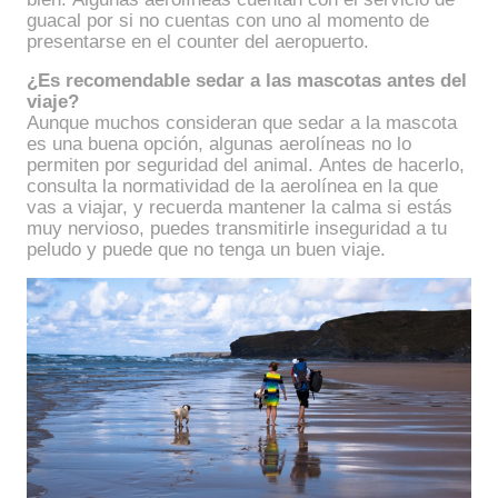
guacal por si no cuentas con uno al momento de
presentarse en el counter del aeropuerto.
¿Es recomendable sedar a las mascotas antes del
viaje?
Aunque muchos consideran que sedar a la mascota
es una buena opción, algunas aerolíneas no lo
permiten por seguridad del animal. Antes de hacerlo,
consulta la normatividad de la aerolínea en la que
vas a viajar, y recuerda mantener la calma si estás
muy nervioso, puedes transmitirle inseguridad a tu
peludo y puede que no tenga un buen viaje.