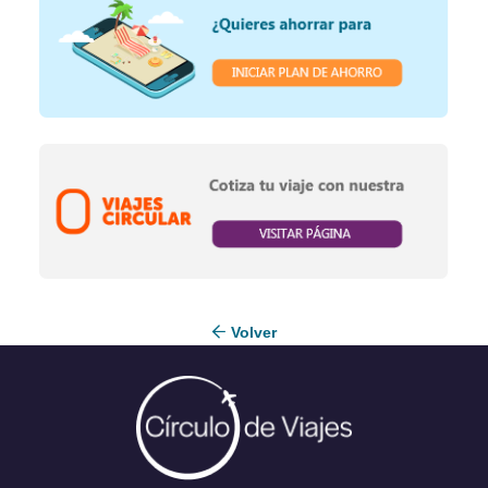
Volver