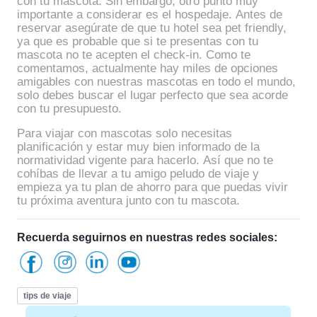
con tu mascota. Sin embargo, otro punto muy
importante a considerar es el hospedaje. Antes de
reservar asegúrate de que tu hotel sea pet friendly,
ya que es probable que si te presentas con tu
mascota no te acepten el check-in. Como te
comentamos, actualmente hay miles de opciones
amigables con nuestras mascotas en todo el mundo,
solo debes buscar el lugar perfecto que sea acorde
con tu presupuesto.
Para viajar con mascotas solo necesitas
planificación y estar muy bien informado de la
normatividad vigente para hacerlo. Así que no te
cohíbas de llevar a tu amigo peludo de viaje y
empieza ya tu plan de ahorro para que puedas vivir
tu próxima aventura junto con tu mascota.
Recuerda seguirnos en nuestras redes sociales:
tips de viaje