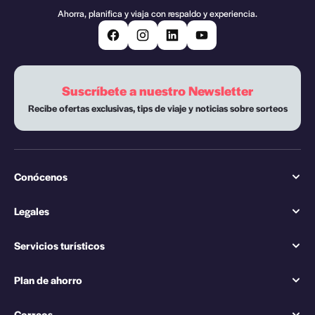
Ahorra, planifica y viaja con respaldo y experiencia.
Suscríbete a nuestro Newsletter
Recibe ofertas exclusivas, tips de viaje y noticias sobre sorteos
Conócenos
Legales
Servicios turísticos
Plan de ahorro
Correos