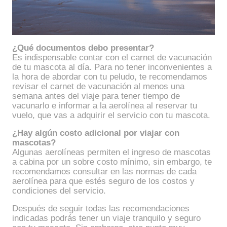
¿Qué documentos debo presentar?
Es indispensable contar con el carnet de vacunación
de tu mascota al día. Para no tener inconvenientes a
la hora de abordar con tu peludo, te recomendamos
revisar el carnet de vacunación al menos una
semana antes del viaje para tener tiempo de
vacunarlo e informar a la aerolínea al reservar tu
vuelo, que vas a adquirir el servicio con tu mascota.
¿Hay algún costo adicional por viajar con
mascotas?
Algunas aerolíneas permiten el ingreso de mascotas
a cabina por un sobre costo mínimo, sin embargo, te
recomendamos consultar en las normas de cada
aerolínea para que estés seguro de los costos y
condiciones del servicio.
Después de seguir todas las recomendaciones
indicadas podrás tener un viaje tranquilo y seguro