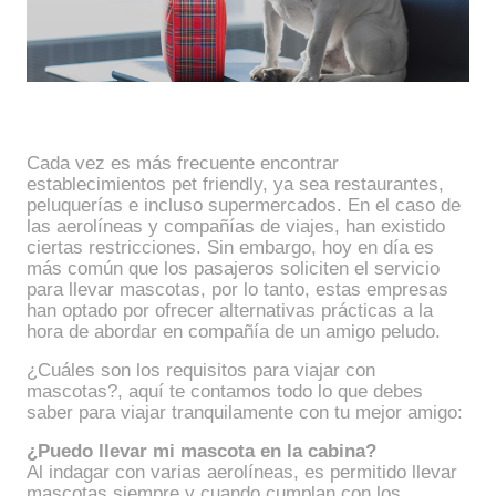
Cada vez es más frecuente encontrar
establecimientos pet friendly, ya sea restaurantes,
peluquerías e incluso supermercados. En el caso de
las aerolíneas y compañías de viajes, han existido
ciertas restricciones. Sin embargo, hoy en día es
más común que los pasajeros soliciten el servicio
para llevar mascotas, por lo tanto, estas empresas
han optado por ofrecer alternativas prácticas a la
hora de abordar en compañía de un amigo peludo.
¿Cuáles son los requisitos para viajar con
mascotas?, aquí te contamos todo lo que debes
saber para viajar tranquilamente con tu mejor amigo:
¿Puedo llevar mi mascota en la cabina?
Al indagar con varias aerolíneas, es permitido llevar
mascotas siempre y cuando cumplan con los