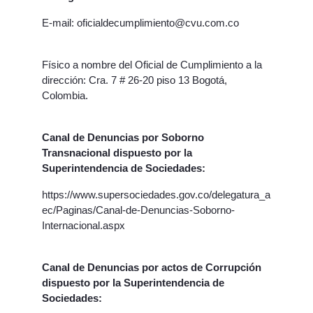
E-mail: oficialdecumplimiento@cvu.com.co
Físico a nombre del Oficial de Cumplimiento a la
dirección: Cra. 7 # 26-20 piso 13 Bogotá,
Colombia.
Canal de Denuncias por Soborno
Transnacional dispuesto por la
Superintendencia de Sociedades:
https://www.supersociedades.gov.co/delegatura_a
ec/Paginas/Canal-de-Denuncias-Soborno-
Internacional.aspx
Canal de Denuncias por actos de Corrupción
dispuesto por la Superintendencia de
Sociedades: