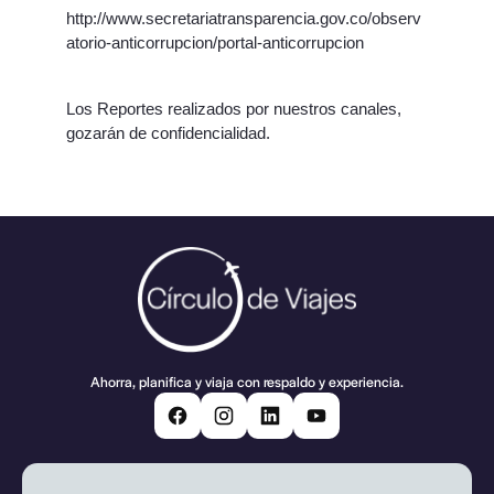
http://www.secretariatransparencia.gov.co/observ
atorio-anticorrupcion/portal-anticorrupcion
Los Reportes realizados por nuestros canales,
gozarán de confidencialidad.
Ahorra, planifica y viaja con respaldo y experiencia.