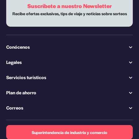
Suscríbete a nuestro Newsletter
Recibe ofertas exclusivas, tips de viaje y noticias sobre sorteos
Conócenos
Legales
Servicios turísticos
Plan de ahorro
Correos
Superintendencia de industria y comercio