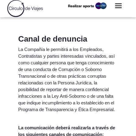
Realizar aporte
Canal de denuncia
La Compañía le permitirá a los Empleados,
Contratistas y partes interesadas vinculados, así
como cualquier persona que tenga conocimiento
de una conducta de Corrupción o Soborno
Transnacional o de otras prácticas corruptas
relacionadas con la Persona Jurídica, la
posibilidad de reportar de manera confidencial
infracciones a la Ley Anti-Soborno o de una falta
que indique incumplimiento a lo establecido en el
Programa de Transparencia y Ética Empresarial.
La comunicación deberá realizarla a través de
los siguientes canales de comunicación: