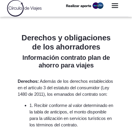
Realizar aporte
Derechos y obligaciones
de los ahorradores
Información contrato plan de
ahorro para viajes
Derechos:
Además de los derechos establecidos
en el artículo 3 del estatuto del consumidor (Ley
1480 de 2011), los emanados del contrato son:
1. Recibir conforme al valor determinado en
la tabla de anticipos, el monto disponible
para la utilización en servicios turísticos en
los términos del contrato.