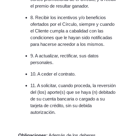
el premio de resultar ganador.
8. Recibir los incentivos y/o beneficios
ofertados por el Círculo, siempre y cuando
el Cliente cumpla a cabalidad con las
condiciones que le hayan sido notificadas
para hacerse acreedor a los mismos.
9. A actualizar, rectificar, sus datos
personales.
10. A ceder el contrato.
11. A solicitar, cuando proceda, la reversión
del (los) aporte(s) que se haya (n) debitado
de su cuenta bancaria o cargado a su
tarjeta de crédito, sin su debida
autorización.
Obligaciones:
Además de los deberes