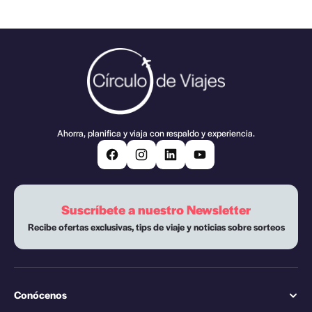
Ahorra, planifica y viaja con respaldo y experiencia.
Suscríbete a nuestro Newsletter
Recibe ofertas exclusivas, tips de viaje y noticias sobre sorteos
Conócenos