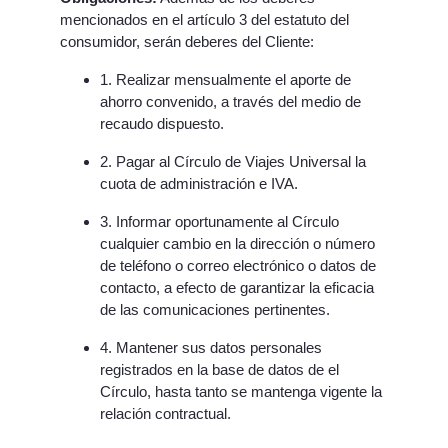
mencionados en el artículo 3 del estatuto del
consumidor, serán deberes del Cliente:
1. Realizar mensualmente el aporte de
ahorro convenido, a través del medio de
recaudo dispuesto.
2. Pagar al Círculo de Viajes Universal la
cuota de administración e IVA.
3. Informar oportunamente al Círculo
cualquier cambio en la dirección o número
de teléfono o correo electrónico o datos de
contacto, a efecto de garantizar la eficacia
de las comunicaciones pertinentes.
4. Mantener sus datos personales
registrados en la base de datos de el
Círculo, hasta tanto se mantenga vigente la
relación contractual.