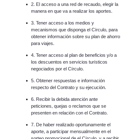
2. El acceso a una red de recaudo, elegir la
manera en que va a realizar los aportes.
3. Tener acceso a los medios y
mecanismos que disponga el Círculo, para
obtener información sobre su plan de ahorro
para viajes.
4. Tener acceso al plan de beneficios y/o a
los descuentos en servicios turísticos
negociados por el Círculo.
5. Obtener respuestas e información
respecto del Contrato y su ejecución.
6. Recibir la debida atención ante
peticiones, quejas o reclamos que se
presenten en relación con el Contrato.
7. De haber realizado oportunamente el
aporte, a participar mensualmente en el
sorteo promocional de el Círculo, y a recibir