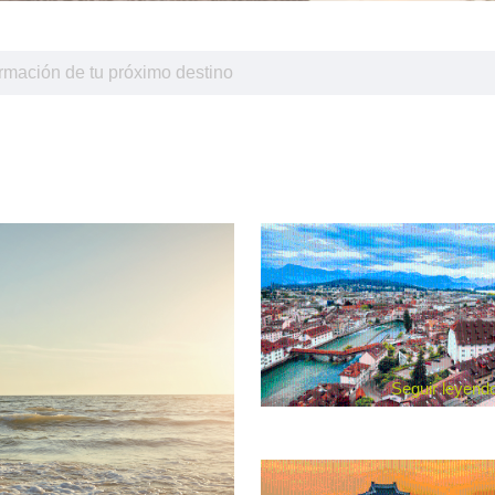
Seguir leyend