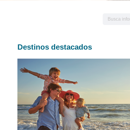
Destinos destacados