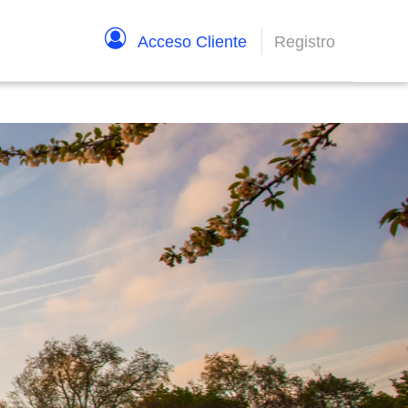
Acceso Cliente
Registro