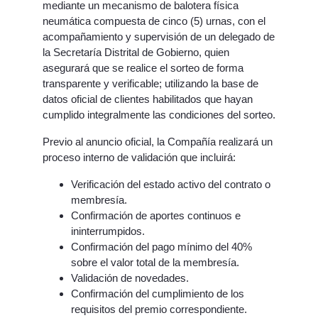
mediante un mecanismo de balotera física
neumática compuesta de cinco (5) urnas, con el
acompañamiento y supervisión de un delegado de
la Secretaría Distrital de Gobierno, quien
asegurará que se realice el sorteo de forma
transparente y verificable; utilizando la base de
datos oficial de clientes habilitados que hayan
cumplido integralmente las condiciones del sorteo.
Previo al anuncio oficial, la Compañía realizará un
proceso interno de validación que incluirá:
Verificación del estado activo del contrato o
membresía.
Confirmación de aportes continuos e
ininterrumpidos.
Confirmación del pago mínimo del 40%
sobre el valor total de la membresía.
Validación de novedades.
Confirmación del cumplimiento de los
requisitos del premio correspondiente.