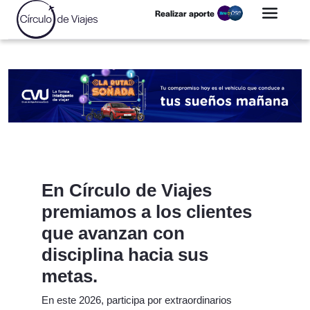
Realizar aporte
En Círculo de Viajes
premiamos a los clientes
que avanzan con
disciplina hacia sus
metas.
En este 2026, participa por extraordinarios