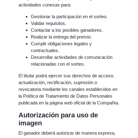
actividades conexas para:
Gestionar la participación en el sorteo.
Validar requisitos.
Contactar a los posibles ganadores.
Realizar la entrega del premio.
Cumplir obligaciones legales y
contractuales.
Desarrollar actividades de comunicación
relacionadas con el sorteo.
El titular podrá ejercer sus derechos de acceso,
actualización, rectificación, supresión o
revocatoria mediante los canales establecidos en
la Política de Tratamiento de Datos Personales
publicada en la página web oficial de la Compañía.
Autorización para uso de
imagen
El ganador deberá autorizar de manera expresa,