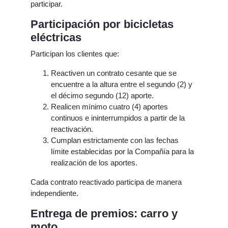
participar.
Participación por bicicletas
eléctricas
Participan los clientes que:
Reactiven un contrato cesante que se
encuentre a la altura entre el segundo (2) y
el décimo segundo (12) aporte.
Realicen mínimo cuatro (4) aportes
continuos e ininterrumpidos a partir de la
reactivación.
Cumplan estrictamente con las fechas
límite establecidas por la Compañía para la
realización de los aportes.
Cada contrato reactivado participa de manera
independiente.
Entrega de premios: carro y
moto