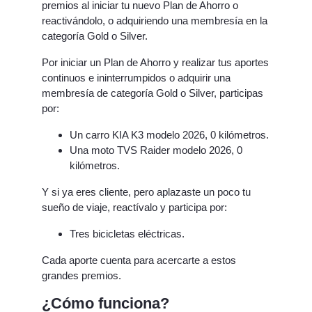
premios al iniciar tu nuevo Plan de Ahorro o
reactivándolo, o adquiriendo una membresía en la
categoría Gold o Silver.
Por iniciar un Plan de Ahorro y realizar tus aportes
continuos e ininterrumpidos o adquirir una
membresía de categoría Gold o Silver, participas
por:
Un carro KIA K3 modelo 2026, 0 kilómetros.
Una moto TVS Raider modelo 2026, 0
kilómetros.
Y si ya eres cliente, pero aplazaste un poco tu
sueño de viaje, reactívalo y participa por:
Tres bicicletas eléctricas.
Cada aporte cuenta para acercarte a estos
grandes premios.
¿Cómo funciona?