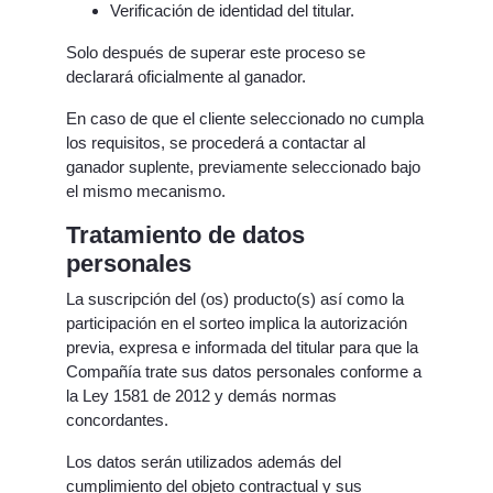
Verificación de identidad del titular.
Solo después de superar este proceso se
declarará oficialmente al ganador.
En caso de que el cliente seleccionado no cumpla
los requisitos, se procederá a contactar al
ganador suplente, previamente seleccionado bajo
el mismo mecanismo.
Tratamiento de datos
personales
La suscripción del (os) producto(s) así como la
participación en el sorteo implica la autorización
previa, expresa e informada del titular para que la
Compañía trate sus datos personales conforme a
la Ley 1581 de 2012 y demás normas
concordantes.
Los datos serán utilizados además del
cumplimiento del objeto contractual y sus