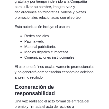
gratuita y por tiempo indefinido a la Compañía
para utilizar su nombre, imagen, voz y
declaraciones en fotografías, videos y piezas
promocionales relacionadas con el sorteo.
Esta autorización incluye el uso en:
Redes sociales.
Página web.
Material publicitario.
Medios digitales e impresos.
Comunicaciones institucionales.
El uso tendrá fines exclusivamente promocionales
y no generará compensación económica adicional
al premio recibido.
Exoneración de
responsabilidad
Una vez realizado el acto formal de entrega del
premio y firmada el acta de recibido a