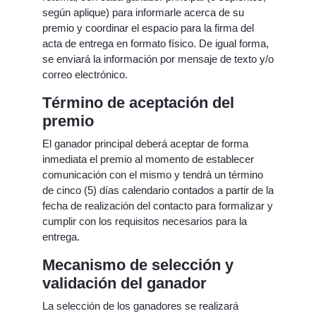
según aplique) para informarle acerca de su
premio y coordinar el espacio para la firma del
acta de entrega en formato físico. De igual forma,
se enviará la información por mensaje de texto y/o
correo electrónico.
Término de aceptación del
premio
El ganador principal deberá aceptar de forma
inmediata el premio al momento de establecer
comunicación con el mismo y tendrá un término
de cinco (5) días calendario contados a partir de la
fecha de realización del contacto para formalizar y
cumplir con los requisitos necesarios para la
entrega.
Mecanismo de selección y
validación del ganador
La selección de los ganadores se realizará