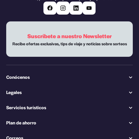
Suscríbete a nuestro Newsletter
Recibe ofertas exclusivas, tips de viaje y noticias sobre sorteos
Conócenos
Legales
Servicios turísticos
Plan de ahorro
Correos