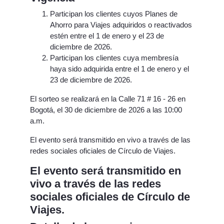
Participan los clientes cuyos Planes de
Ahorro para Viajes adquiridos o reactivados
estén entre el 1 de enero y el 23 de
diciembre de 2026.
Participan los clientes cuya membresía
haya sido adquirida entre el 1 de enero y el
23 de diciembre de 2026.
El sorteo se realizará en la Calle 71 # 16 - 26 en
Bogotá, el 30 de diciembre de 2026 a las 10:00
a.m.
El evento será transmitido en vivo a través de las
redes sociales oficiales de Círculo de Viajes.
El evento será transmitido en
vivo a través de las redes
sociales oficiales de Círculo de
Viajes.