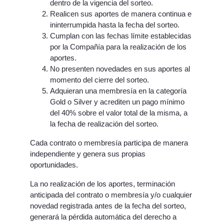
dentro de la vigencia del sorteo.
Realicen sus aportes de manera continua e
ininterrumpida hasta la fecha del sorteo.
Cumplan con las fechas límite establecidas
por la Compañía para la realización de los
aportes.
No presenten novedades en sus aportes al
momento del cierre del sorteo.
Adquieran una membresía en la categoría
Gold o Silver y acrediten un pago mínimo
del 40% sobre el valor total de la misma, a
la fecha de realización del sorteo.
Cada contrato o membresía participa de manera
independiente y genera sus propias
oportunidades.
La no realización de los aportes, terminación
anticipada del contrato o membresía y/o cualquier
novedad registrada antes de la fecha del sorteo,
generará la pérdida automática del derecho a