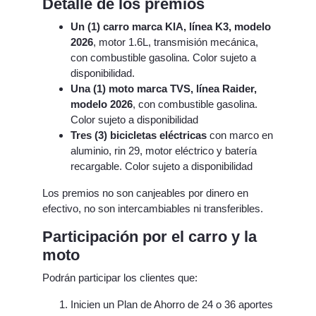
Detalle de los premios
Un (1) carro marca KIA, línea K3, modelo
2026
, motor 1.6L, transmisión mecánica,
con combustible gasolina. Color sujeto a
disponibilidad.
Una (1) moto marca TVS, línea Raider,
modelo 2026
, con combustible gasolina.
Color sujeto a disponibilidad
Tres (3) bicicletas eléctricas
con marco en
aluminio, rin 29, motor eléctrico y batería
recargable. Color sujeto a disponibilidad
Los premios no son canjeables por dinero en
efectivo, no son intercambiables ni transferibles.
Participación por el carro y la
moto
Podrán participar los clientes que:
Inicien un Plan de Ahorro de 24 o 36 aportes