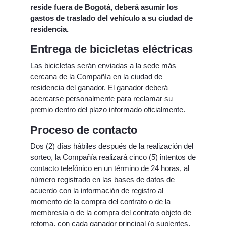
reside fuera de Bogotá, deberá asumir los
gastos de traslado del vehículo a su ciudad de
residencia.
Entrega de bicicletas eléctricas
Las bicicletas serán enviadas a la sede más
cercana de la Compañía en la ciudad de
residencia del ganador. El ganador deberá
acercarse personalmente para reclamar su
premio dentro del plazo informado oficialmente.
Proceso de contacto
Dos (2) días hábiles después de la realización del
sorteo, la Compañía realizará cinco (5) intentos de
contacto telefónico en un término de 24 horas, al
número registrado en las bases de datos de
acuerdo con la información de registro al
momento de la compra del contrato o de la
membresía o de la compra del contrato objeto de
retoma, con cada ganador principal (o suplentes,