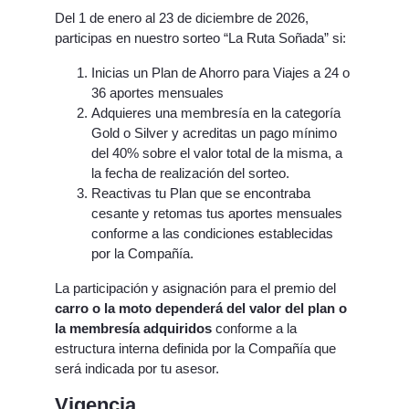
Del 1 de enero al 23 de diciembre de 2026,
participas en nuestro sorteo “La Ruta Soñada” si:
Inicias un Plan de Ahorro para Viajes a 24 o
36 aportes mensuales
Adquieres una membresía en la categoría
Gold o Silver y acreditas un pago mínimo
del 40% sobre el valor total de la misma, a
la fecha de realización del sorteo.
Reactivas tu Plan que se encontraba
cesante y retomas tus aportes mensuales
conforme a las condiciones establecidas
por la Compañía.
La participación y asignación para el premio del
carro o la moto dependerá del valor del plan o
la membresía adquiridos
conforme a la
estructura interna definida por la Compañía que
será indicada por tu asesor.
Vigencia