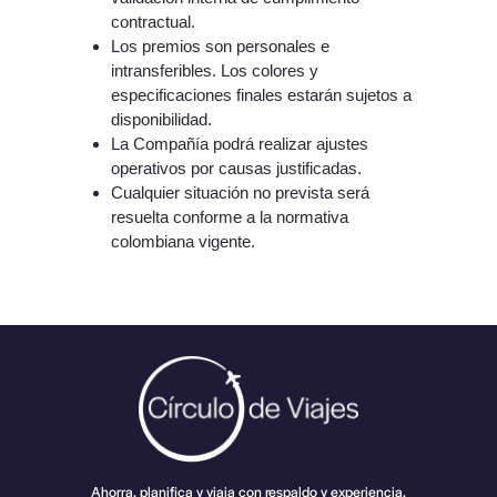
contractual.
Los premios son personales e
intransferibles. Los colores y
especificaciones finales estarán sujetos a
disponibilidad.
La Compañía podrá realizar ajustes
operativos por causas justificadas.
Cualquier situación no prevista será
resuelta conforme a la normativa
colombiana vigente.
Ahorra, planifica y viaja con respaldo y experiencia.