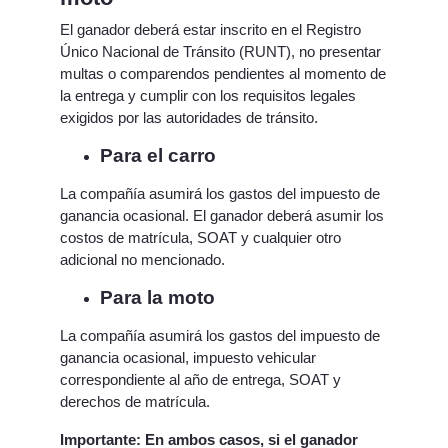
El ganador deberá estar inscrito en el Registro
Único Nacional de Tránsito (RUNT), no presentar
multas o comparendos pendientes al momento de
la entrega y cumplir con los requisitos legales
exigidos por las autoridades de tránsito.
Para el carro
La compañía asumirá los gastos del impuesto de
ganancia ocasional. El ganador deberá asumir los
costos de matrícula, SOAT y cualquier otro
adicional no mencionado.
Para la moto
La compañía asumirá los gastos del impuesto de
ganancia ocasional, impuesto vehicular
correspondiente al año de entrega, SOAT y
derechos de matrícula.
Importante: En ambos casos, si el ganador