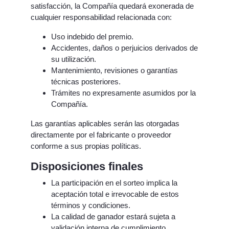
satisfacción, la Compañía quedará exonerada de
cualquier responsabilidad relacionada con:
Uso indebido del premio.
Accidentes, daños o perjuicios derivados de
su utilización.
Mantenimiento, revisiones o garantías
técnicas posteriores.
Trámites no expresamente asumidos por la
Compañía.
Las garantías aplicables serán las otorgadas
directamente por el fabricante o proveedor
conforme a sus propias políticas.
Disposiciones finales
La participación en el sorteo implica la
aceptación total e irrevocable de estos
términos y condiciones.
La calidad de ganador estará sujeta a
validación interna de cumplimiento