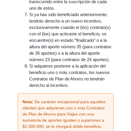
transcurrido entre la suscripción de cada
uno de estos.
Si ya has sido beneficiado anteriormente,
tendrás derecho a un nuevo incentivo,
exclusivamente cuando el (los) contrato(s)
con el (los) que activaste el beneficio, se
encuentre(n) en estado “finalizado” o a la
altura del aporte número 35 (para contratos
de 36 aportes) o a la altura del aporte
número 23 (para contratos de 24 aportes).
Si adquieres posterior a la aplicación del
beneficio uno o más contratos, los nuevos
Contratos de Plan de Ahorro no tendrán
derecho al incentivo.
Nota:
De carácter excepcional para aquellos
clientes que adquieran uno o más Contratos
de Plan de Ahorro para Viajes con una
sumatoria de aportes iguales o superiores a
$1.000.000, se le otorgará doble beneficio.