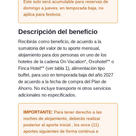
Este solo será acumulable para reservas de
domingo a jueves, en temporada baja, no
aplica para festivos.
Descripción del beneficio
Recibirás como beneficio, de acuerdo a la
sumatoria del valor de tu aporte mensual,
alojamiento para dos personas en uno de los
hoteles de la cadena On Vacation*, Oxohotel** o
Finca Hotel** (ver tabla 1), alimentación tipo
buffet, para uso en temporada baja del año 2027
de acuerdo a la fecha de compra del Plan de
Ahorro. No incluye transporte ni otros servicios
adicionales no especificados.
IMPORTANTE:
Para tener derecho a las
noches de alojamiento, deberás realizar
posterior al aporte inicial , los once (11)
aportes siguientes de forma continua e