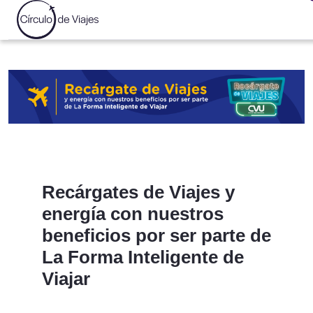
Recárgates de Viajes y
energía con nuestros
beneficios por ser parte de
La Forma Inteligente de
Viajar