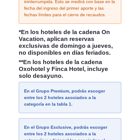
ininterrumpida. Esto se medirá con base en la
fecha del ingreso del primer aporte y las
fechas límites para el cierre de recaudos.
*En los hoteles de la cadena On
Vacation, aplican reservas
exclusivas de domingo a jueves,
no disponibles en días feriados.
**En los hoteles de la cadena
Oxohotel y Finca Hotel, incluye
solo desayuno.
En el Grupo Premium, podrás escoger
entre los 2 hoteles asociados a la
categoría en la tabla 1.
En el Grupo Exclusive, podrás escoger
entre los 2 hoteles asociados a la