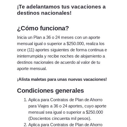
¡Te adelantamos tus vacaciones a
destinos nacionales!
¿Cómo funciona?
Inicia un Plan a 36 o 24 meses con un aporte
mensual igual o superior a $250.000, realiza los
once (11) aportes siguientes de forma continua e
ininterrumpida y recibe noches de alojamiento a
destinos nacionales de acuerdo al valor de tu
aporte mensual.
¡Alista maletas para unas nuevas vacaciones!
Condiciones generales
Aplica para Contratos de Plan de Ahorro
para Viajes a 36 o 24 aportes, cuyo aporte
mensual sea igual o superior a $250.000
(Doscientos cincuenta mil pesos).
Aplica para Contratos de Plan de Ahorro