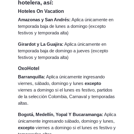
hotelera, así:
Hoteles On Vacation
Amazonas y San Andrés:
Aplica únicamente en
temporada baja de lunes a domingo (excepto
festivos y temporada alta)
Girardot y La Guajira:
Aplica únicamente en
temporada baja de domingo a jueves (excepto
festivos y temporada alta)
OxoHotel
Barranquilla:
Aplica únicamente ingresando
viernes, sábado, domingo y lunes
excepto
viernes a domingo si el lunes es festivo, partidos
de la selección Colombia, Carnaval y temporadas
altas.
Bogotá, Medellín, Yopal Y Bucaramanga:
Aplica
únicamente ingresando sábado, domingo y lunes,
excepto
viernes a domingo si el lunes es festivo y