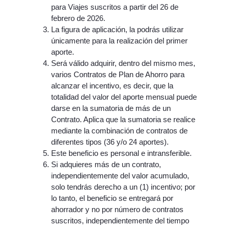
para Viajes suscritos a partir del 26 de
febrero de 2026.
La figura de aplicación, la podrás utilizar
únicamente para la realización del primer
aporte.
Será válido adquirir, dentro del mismo mes,
varios Contratos de Plan de Ahorro para
alcanzar el incentivo, es decir, que la
totalidad del valor del aporte mensual puede
darse en la sumatoria de más de un
Contrato. Aplica que la sumatoria se realice
mediante la combinación de contratos de
diferentes tipos (36 y/o 24 aportes).
Este beneficio es personal e intransferible.
Si adquieres más de un contrato,
independientemente del valor acumulado,
solo tendrás derecho a un (1) incentivo; por
lo tanto, el beneficio se entregará por
ahorrador y no por número de contratos
suscritos, independientemente del tiempo