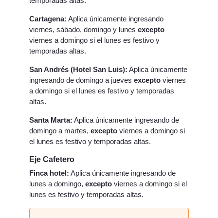
temporadas altas.
Cartagena:
Aplica únicamente ingresando
viernes, sábado, domingo y lunes
excepto
viernes a domingo si el lunes es festivo y
temporadas altas.
San Andrés (Hotel San Luis):
Aplica únicamente
ingresando de domingo a jueves
excepto
viernes
a domingo si el lunes es festivo y temporadas
altas.
Santa Marta:
Aplica únicamente ingresando de
domingo a martes,
excepto
viernes a domingo si
el lunes es festivo y temporadas altas.
Eje Cafetero
Finca hotel:
Aplica únicamente ingresando de
lunes a domingo,
excepto
viernes a domingo si el
lunes es festivo y temporadas altas.