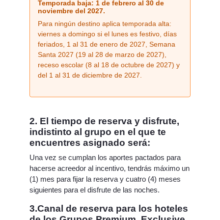
Temporada baja: 1 de febrero al 30 de
noviembre del 2027.
Para ningún destino aplica temporada alta:
viernes a domingo si el lunes es festivo, días
feriados, 1 al 31 de enero de 2027, Semana
Santa 2027 (19 al 28 de marzo de 2027),
receso escolar (8 al 18 de octubre de 2027) y
del 1 al 31 de diciembre de 2027.
2. El tiempo de reserva y disfrute,
indistinto al grupo en el que te
encuentres asignado será:
Una vez se cumplan los aportes pactados para
hacerse acreedor al incentivo, tendrás máximo un
(1) mes para fijar la reserva y cuatro (4) meses
siguientes para el disfrute de las noches.
3.Canal de reserva para los hoteles
de los Grupos Premium, Exclusive