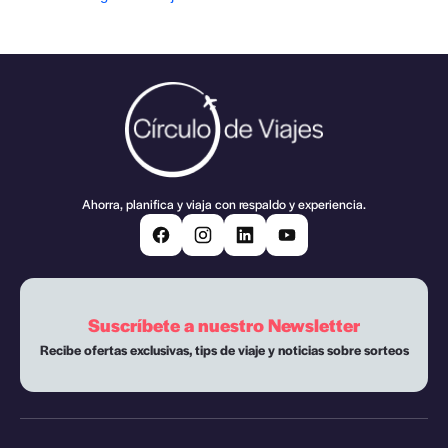
Ahorra, planifica y viaja con respaldo y experiencia.
Suscríbete a nuestro Newsletter
Recibe ofertas exclusivas, tips de viaje y noticias sobre sorteos