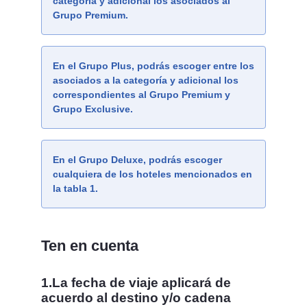
categoría y adicional los asociados al
Grupo Premium.
En el Grupo Plus, podrás escoger entre los
asociados a la categoría y adicional los
correspondientes al Grupo Premium y
Grupo Exclusive.
En el Grupo Deluxe, podrás escoger
cualquiera de los hoteles mencionados en
la tabla 1.
Ten en cuenta
1.La fecha de viaje aplicará de
acuerdo al destino y/o cadena