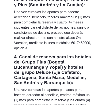
y Plus (San Andrés y La Guajira):
Una vez cumplas los aportes para hacerte
acreedor al beneficio, tendrás máximo un (1) mes
para completar la reserva y cuatro (4) meses
siguientes para el disfrute de las noches, sujeto a
condiciones de destino; proceso que deberás
realizar directamente con nuestro aliado On
Vacation, mediante la línea telefónica 6017462000,
opción 3.
4. Canal de reserva para los hoteles
del Grupo Plus (Bogotá,
Bucaramanga y Yopal) y hoteles
del grupo Deluxe (Eje Cafetero,
Cartagena, Santa Marta, Medellín,
San Andrés y Barranquilla):
Una vez cumplas los aportes pactados para
hacerte acreedor al beneficio, tendrás máximo un
(1) mes para completar la reserva y los cuatro (4)