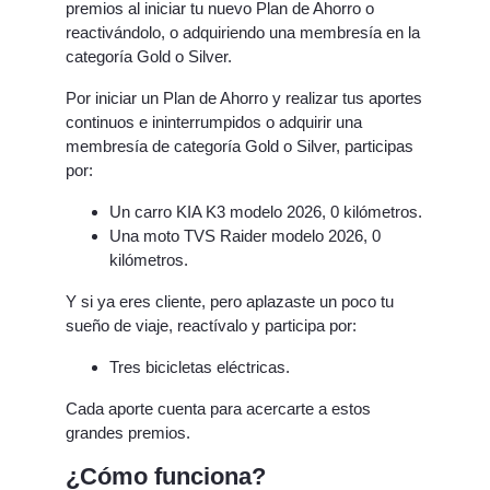
premios al iniciar tu nuevo Plan de Ahorro o
reactivándolo, o adquiriendo una membresía en la
categoría Gold o Silver.
Por iniciar un Plan de Ahorro y realizar tus aportes
continuos e ininterrumpidos o adquirir una
membresía de categoría Gold o Silver, participas
por:
Un carro KIA K3 modelo 2026, 0 kilómetros.
Una moto TVS Raider modelo 2026, 0
kilómetros.
Y si ya eres cliente, pero aplazaste un poco tu
sueño de viaje, reactívalo y participa por:
Tres bicicletas eléctricas.
Cada aporte cuenta para acercarte a estos
grandes premios.
¿Cómo funciona?