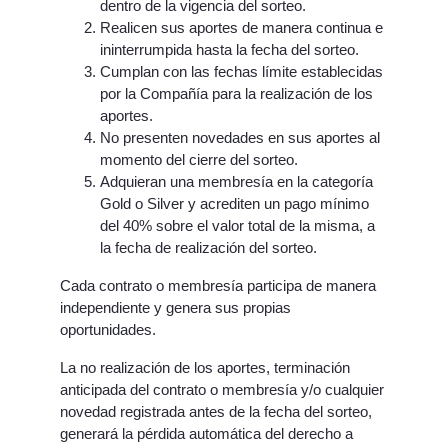
dentro de la vigencia del sorteo.
Realicen sus aportes de manera continua e
ininterrumpida hasta la fecha del sorteo.
Cumplan con las fechas límite establecidas
por la Compañía para la realización de los
aportes.
No presenten novedades en sus aportes al
momento del cierre del sorteo.
Adquieran una membresía en la categoría
Gold o Silver y acrediten un pago mínimo
del 40% sobre el valor total de la misma, a
la fecha de realización del sorteo.
Cada contrato o membresía participa de manera
independiente y genera sus propias
oportunidades.
La no realización de los aportes, terminación
anticipada del contrato o membresía y/o cualquier
novedad registrada antes de la fecha del sorteo,
generará la pérdida automática del derecho a