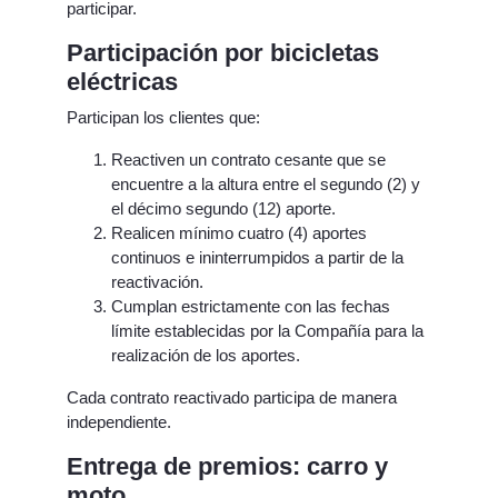
participar.
Participación por bicicletas
eléctricas
Participan los clientes que:
Reactiven un contrato cesante que se
encuentre a la altura entre el segundo (2) y
el décimo segundo (12) aporte.
Realicen mínimo cuatro (4) aportes
continuos e ininterrumpidos a partir de la
reactivación.
Cumplan estrictamente con las fechas
límite establecidas por la Compañía para la
realización de los aportes.
Cada contrato reactivado participa de manera
independiente.
Entrega de premios: carro y
moto