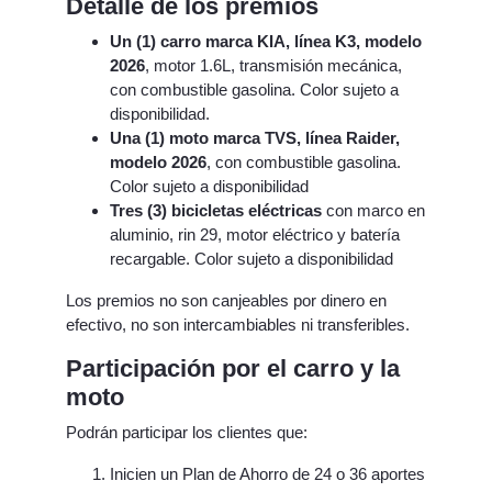
Detalle de los premios
Un (1) carro marca KIA, línea K3, modelo
2026
, motor 1.6L, transmisión mecánica,
con combustible gasolina. Color sujeto a
disponibilidad.
Una (1) moto marca TVS, línea Raider,
modelo 2026
, con combustible gasolina.
Color sujeto a disponibilidad
Tres (3) bicicletas eléctricas
con marco en
aluminio, rin 29, motor eléctrico y batería
recargable. Color sujeto a disponibilidad
Los premios no son canjeables por dinero en
efectivo, no son intercambiables ni transferibles.
Participación por el carro y la
moto
Podrán participar los clientes que:
Inicien un Plan de Ahorro de 24 o 36 aportes