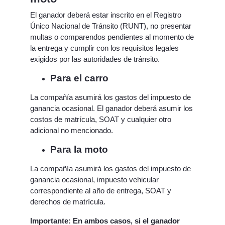
El ganador deberá estar inscrito en el Registro
Único Nacional de Tránsito (RUNT), no presentar
multas o comparendos pendientes al momento de
la entrega y cumplir con los requisitos legales
exigidos por las autoridades de tránsito.
Para el carro
La compañía asumirá los gastos del impuesto de
ganancia ocasional. El ganador deberá asumir los
costos de matrícula, SOAT y cualquier otro
adicional no mencionado.
Para la moto
La compañía asumirá los gastos del impuesto de
ganancia ocasional, impuesto vehicular
correspondiente al año de entrega, SOAT y
derechos de matrícula.
Importante: En ambos casos, si el ganador