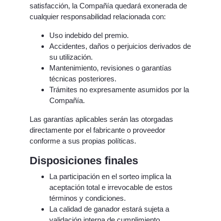
satisfacción, la Compañía quedará exonerada de
cualquier responsabilidad relacionada con:
Uso indebido del premio.
Accidentes, daños o perjuicios derivados de
su utilización.
Mantenimiento, revisiones o garantías
técnicas posteriores.
Trámites no expresamente asumidos por la
Compañía.
Las garantías aplicables serán las otorgadas
directamente por el fabricante o proveedor
conforme a sus propias políticas.
Disposiciones finales
La participación en el sorteo implica la
aceptación total e irrevocable de estos
términos y condiciones.
La calidad de ganador estará sujeta a
validación interna de cumplimiento