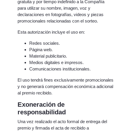
gratuita y por tiempo indefinido a la Compañía
para utilizar su nombre, imagen, voz y
declaraciones en fotografías, videos y piezas
promocionales relacionadas con el sorteo.
Esta autorización incluye el uso en:
Redes sociales.
Página web.
Material publicitario.
Medios digitales e impresos.
Comunicaciones institucionales.
El uso tendrá fines exclusivamente promocionales
y no generará compensación económica adicional
al premio recibido.
Exoneración de
responsabilidad
Una vez realizado el acto formal de entrega del
premio y firmada el acta de recibido a