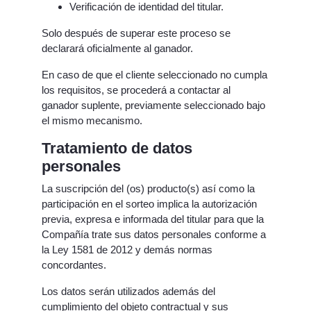
Verificación de identidad del titular.
Solo después de superar este proceso se
declarará oficialmente al ganador.
En caso de que el cliente seleccionado no cumpla
los requisitos, se procederá a contactar al
ganador suplente, previamente seleccionado bajo
el mismo mecanismo.
Tratamiento de datos
personales
La suscripción del (os) producto(s) así como la
participación en el sorteo implica la autorización
previa, expresa e informada del titular para que la
Compañía trate sus datos personales conforme a
la Ley 1581 de 2012 y demás normas
concordantes.
Los datos serán utilizados además del
cumplimiento del objeto contractual y sus