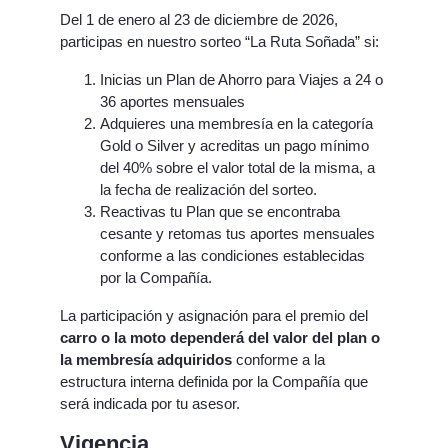
Del 1 de enero al 23 de diciembre de 2026,
participas en nuestro sorteo “La Ruta Soñada” si:
Inicias un Plan de Ahorro para Viajes a 24 o
36 aportes mensuales
Adquieres una membresía en la categoría
Gold o Silver y acreditas un pago mínimo
del 40% sobre el valor total de la misma, a
la fecha de realización del sorteo.
Reactivas tu Plan que se encontraba
cesante y retomas tus aportes mensuales
conforme a las condiciones establecidas
por la Compañía.
La participación y asignación para el premio del
carro o la moto dependerá del valor del plan o
la membresía adquiridos
conforme a la
estructura interna definida por la Compañía que
será indicada por tu asesor.
Vigencia