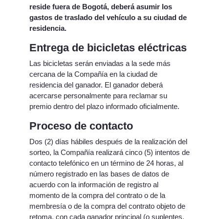
reside fuera de Bogotá, deberá asumir los
gastos de traslado del vehículo a su ciudad de
residencia.
Entrega de bicicletas eléctricas
Las bicicletas serán enviadas a la sede más
cercana de la Compañía en la ciudad de
residencia del ganador. El ganador deberá
acercarse personalmente para reclamar su
premio dentro del plazo informado oficialmente.
Proceso de contacto
Dos (2) días hábiles después de la realización del
sorteo, la Compañía realizará cinco (5) intentos de
contacto telefónico en un término de 24 horas, al
número registrado en las bases de datos de
acuerdo con la información de registro al
momento de la compra del contrato o de la
membresía o de la compra del contrato objeto de
retoma, con cada ganador principal (o suplentes,