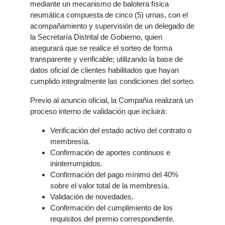
mediante un mecanismo de balotera física
neumática compuesta de cinco (5) urnas, con el
acompañamiento y supervisión de un delegado de
la Secretaría Distrital de Gobierno, quien
asegurará que se realice el sorteo de forma
transparente y verificable; utilizando la base de
datos oficial de clientes habilitados que hayan
cumplido integralmente las condiciones del sorteo.
Previo al anuncio oficial, la Compañía realizará un
proceso interno de validación que incluirá:
Verificación del estado activo del contrato o
membresía.
Confirmación de aportes continuos e
ininterrumpidos.
Confirmación del pago mínimo del 40%
sobre el valor total de la membresía.
Validación de novedades.
Confirmación del cumplimiento de los
requisitos del premio correspondiente.