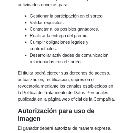
actividades conexas para:
Gestionar la participación en el sorteo.
Validar requisitos.
Contactar a los posibles ganadores.
Realizar la entrega del premio.
Cumplir obligaciones legales y
contractuales.
Desarrollar actividades de comunicación
relacionadas con el sorteo.
El titular podrá ejercer sus derechos de acceso,
actualización, rectificación, supresión o
revocatoria mediante los canales establecidos en
la Política de Tratamiento de Datos Personales
publicada en la página web oficial de la Compañía.
Autorización para uso de
imagen
El ganador deberá autorizar de manera expresa,