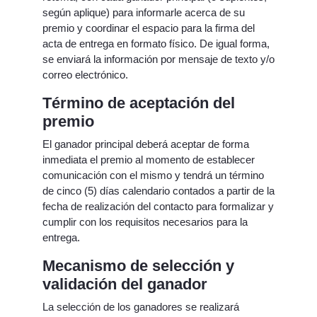
según aplique) para informarle acerca de su
premio y coordinar el espacio para la firma del
acta de entrega en formato físico. De igual forma,
se enviará la información por mensaje de texto y/o
correo electrónico.
Término de aceptación del
premio
El ganador principal deberá aceptar de forma
inmediata el premio al momento de establecer
comunicación con el mismo y tendrá un término
de cinco (5) días calendario contados a partir de la
fecha de realización del contacto para formalizar y
cumplir con los requisitos necesarios para la
entrega.
Mecanismo de selección y
validación del ganador
La selección de los ganadores se realizará