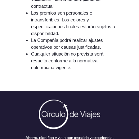
contractual.
Los premios son personales e
intransferibles. Los colores y
especificaciones finales estarán sujetos a
disponibilidad.
La Compañía podrá realizar ajustes
operativos por causas justificadas.
Cualquier situación no prevista será
resuelta conforme a la normativa
colombiana vigente.
Ahorra, planifica y viaja con respaldo y experiencia.