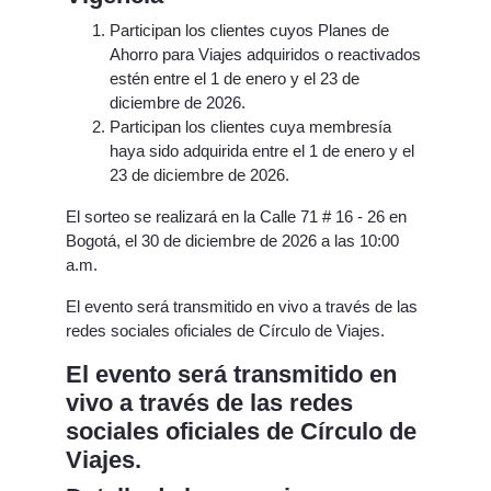
Participan los clientes cuyos Planes de
Ahorro para Viajes adquiridos o reactivados
estén entre el 1 de enero y el 23 de
diciembre de 2026.
Participan los clientes cuya membresía
haya sido adquirida entre el 1 de enero y el
23 de diciembre de 2026.
El sorteo se realizará en la Calle 71 # 16 - 26 en
Bogotá, el 30 de diciembre de 2026 a las 10:00
a.m.
El evento será transmitido en vivo a través de las
redes sociales oficiales de Círculo de Viajes.
El evento será transmitido en
vivo a través de las redes
sociales oficiales de Círculo de
Viajes.