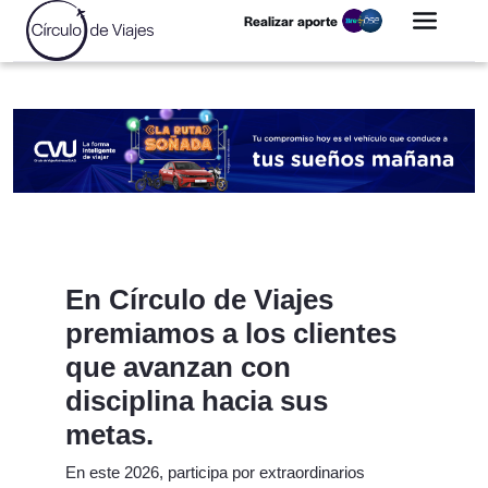
Realizar aporte
En Círculo de Viajes
premiamos a los clientes
que avanzan con
disciplina hacia sus
metas.
En este 2026, participa por extraordinarios