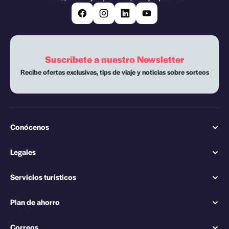
Suscríbete a nuestro Newsletter
Recibe ofertas exclusivas, tips de viaje y noticias sobre sorteos
Conócenos
Legales
Servicios turísticos
Plan de ahorro
Correos