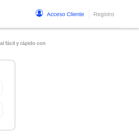
Acceso Cliente
Registro
l fácil y rápido con