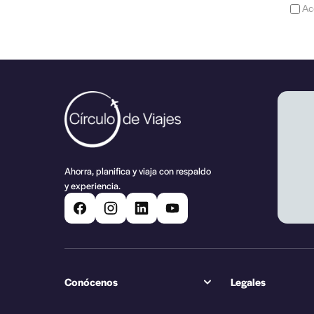
Ac
Ahorra, planifica y viaja con respaldo
y experiencia.
Conócenos
Legales