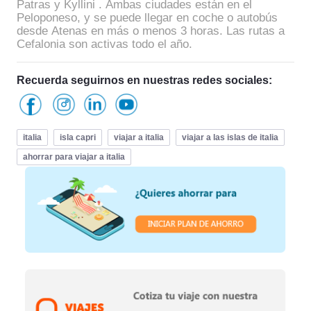
Patras y Kyllini . Ambas ciudades están en el
Peloponeso, y se puede llegar en coche o autobús
desde Atenas en más o menos 3 horas. Las rutas a
Cefalonia son activas todo el año.
Recuerda seguirnos en nuestras redes sociales:
italia
isla capri
viajar a italia
viajar a las islas de italia
ahorrar para viajar a italia