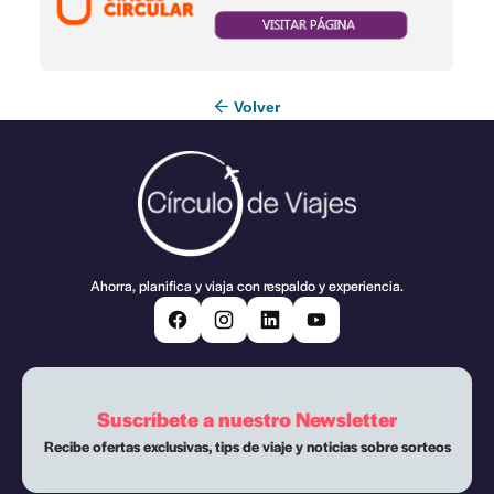
Volver
Ahorra, planifica y viaja con respaldo y experiencia.
Suscríbete a nuestro Newsletter
Recibe ofertas exclusivas, tips de viaje y noticias sobre sorteos