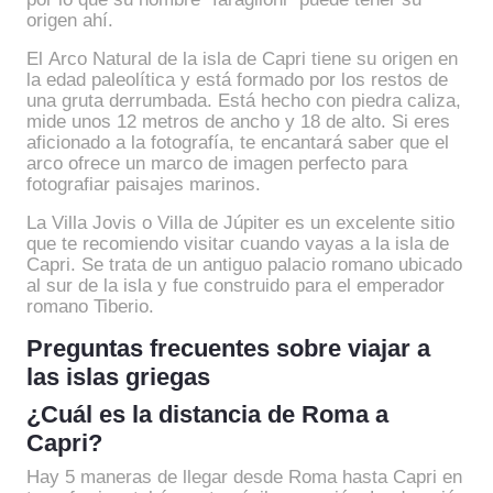
origen ahí.
El Arco Natural de la isla de Capri tiene su origen en
la edad paleolítica y está formado por los restos de
una gruta derrumbada. Está hecho con piedra caliza,
mide unos 12 metros de ancho y 18 de alto. Si eres
aficionado a la fotografía, te encantará saber que el
arco ofrece un marco de imagen perfecto para
fotografiar paisajes marinos.
La Villa Jovis o Villa de Júpiter es un excelente sitio
que te recomiendo visitar cuando vayas a la isla de
Capri. Se trata de un antiguo palacio romano ubicado
al sur de la isla y fue construido para el emperador
romano Tiberio.
Preguntas frecuentes sobre viajar a
las islas griegas
¿Cuál es la distancia de Roma a
Capri?
Hay 5 maneras de llegar desde Roma hasta Capri en