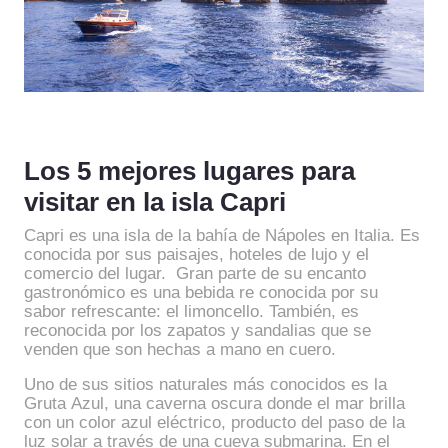
Los 5 mejores lugares para
visitar en la isla Capri
Capri es una isla de la bahía de Nápoles en Italia. Es
conocida por sus paisajes, hoteles de lujo y el
comercio del lugar. Gran parte de su encanto
gastronómico es una bebida re conocida por su
sabor refrescante: el limoncello. También, es
reconocida por los zapatos y sandalias que se
venden que son hechas a mano en cuero.
Uno de sus sitios naturales más conocidos es la
Gruta Azul, una caverna oscura donde el mar brilla
con un color azul eléctrico, producto del paso de la
luz solar a través de una cueva submarina. En el