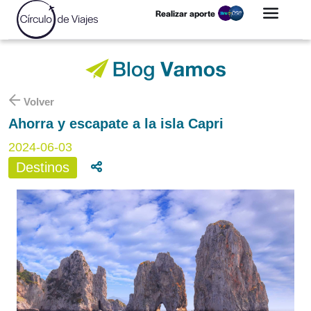
Realizar aporte
Volver
Ahorra y escapate a la isla Capri
2024-06-03
Destinos
Compartir