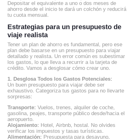
Depositar el equivalente a uno o dos meses de
ahorro desde el inicio te dará un colchón y reducirá
tu cuota mensual.
Estrategias para un presupuesto de
viaje realista
Tener un plan de ahorro es fundamental, pero ese
plan debe basarse en un presupuesto para viajar
detallado y realista. Un error común es subestimar
los gastos, lo que lleva a recurrir a la tarjeta de
crédito. Vamos a desglosar cómo crear uno.
1. Desglosa Todos los Gastos Potenciales:
Un buen presupuesto para viajar debe ser
exhaustivo. Categoriza tus gastos para no llevarte
sorpresas:
Transporte:
Vuelos, trenes, alquiler de coche,
gasolina, peajes, transporte público desde/hacia el
aeropuerto.
Alojamiento:
Hotel, Airbnb, hostal. No olvides
verificar los impuestos y tasas turísticas.
Alimentación:
Presupuesta para desayuno,