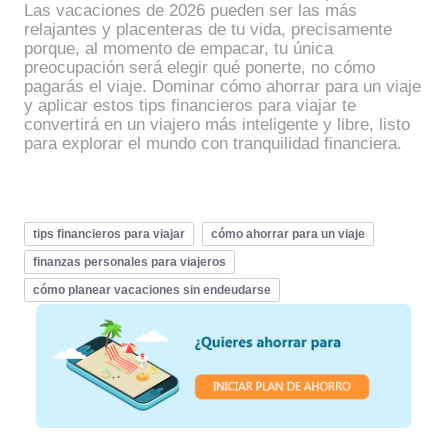
Las vacaciones de 2026 pueden ser las más
relajantes y placenteras de tu vida, precisamente
porque, al momento de empacar, tu única
preocupación será elegir qué ponerte, no cómo
pagarás el viaje. Dominar cómo ahorrar para un viaje
y aplicar estos tips financieros para viajar te
convertirá en un viajero más inteligente y libre, listo
para explorar el mundo con tranquilidad financiera.
tips financieros para viajar
cómo ahorrar para un viaje
finanzas personales para viajeros
cómo planear vacaciones sin endeudarse