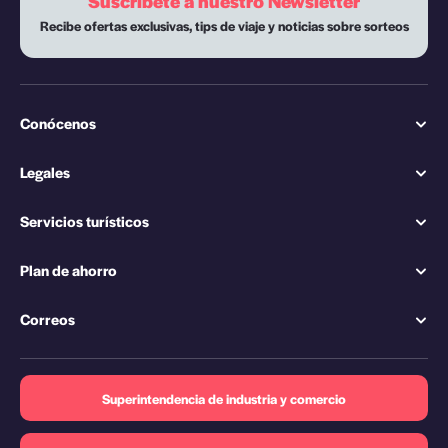
Suscríbete a nuestro Newsletter
Recibe ofertas exclusivas, tips de viaje y noticias sobre sorteos
Conócenos
Legales
Servicios turísticos
Plan de ahorro
Correos
Superintendencia de industria y comercio