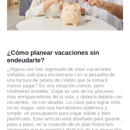
¿Cómo planear vacaciones sin
endeudarte?
¿Alguna vez has regresado de unas vacaciones
soñadas solo para encontrarte con la pesadilla de
una factura de tarjeta de crédito que te tomará
meses pagar? Es una situación común, pero
totalmente evitable. Viajar es uno de los placeres
más enriquecedores de la vida, y debería dejarte con
recuerdos, no con deudas. La clave para lograr esto
no es magia, sino una herramienta poderosa y
simple: un presupuesto para viajar sólido y bien
planificado. Este artículo está diseñado para guiarte,
paso a paso, en la creación de un plan financiero
inteligente que te permitirá disfrutar de tus merecidas