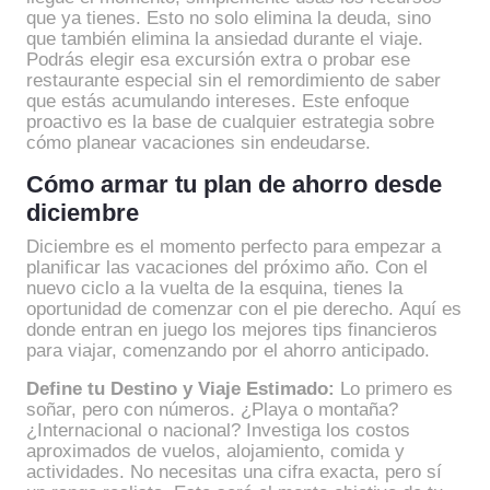
que ya tienes. Esto no solo elimina la deuda, sino
que también elimina la ansiedad durante el viaje.
Podrás elegir esa excursión extra o probar ese
restaurante especial sin el remordimiento de saber
que estás acumulando intereses. Este enfoque
proactivo es la base de cualquier estrategia sobre
cómo planear vacaciones sin endeudarse.
Cómo armar tu plan de ahorro desde
diciembre
Diciembre es el momento perfecto para empezar a
planificar las vacaciones del próximo año. Con el
nuevo ciclo a la vuelta de la esquina, tienes la
oportunidad de comenzar con el pie derecho. Aquí es
donde entran en juego los mejores tips financieros
para viajar, comenzando por el ahorro anticipado.
Define tu Destino y Viaje Estimado:
Lo primero es
soñar, pero con números. ¿Playa o montaña?
¿Internacional o nacional? Investiga los costos
aproximados de vuelos, alojamiento, comida y
actividades. No necesitas una cifra exacta, pero sí