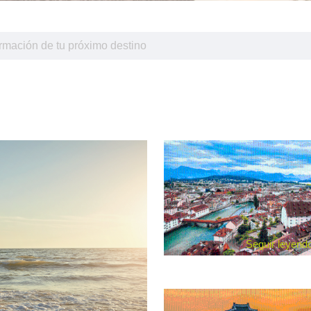
Seguir leyend