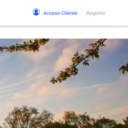
Acceso Cliente
Registro