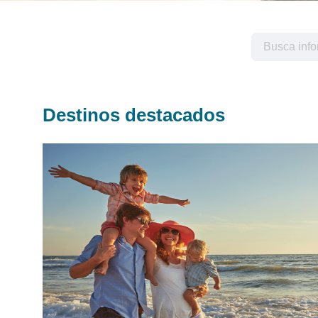
Destinos destacados