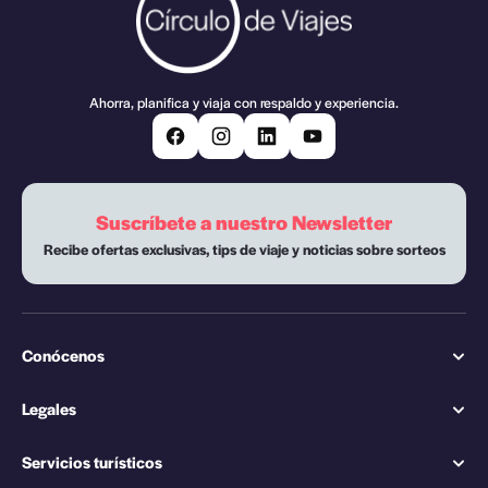
Ahorra, planifica y viaja con respaldo y experiencia.
Suscríbete a nuestro Newsletter
Recibe ofertas exclusivas, tips de viaje y noticias sobre sorteos
Conócenos
Legales
Servicios turísticos